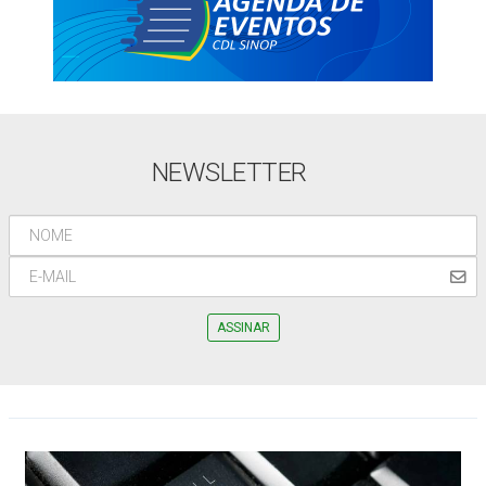
NEWSLETTER
ASSINAR