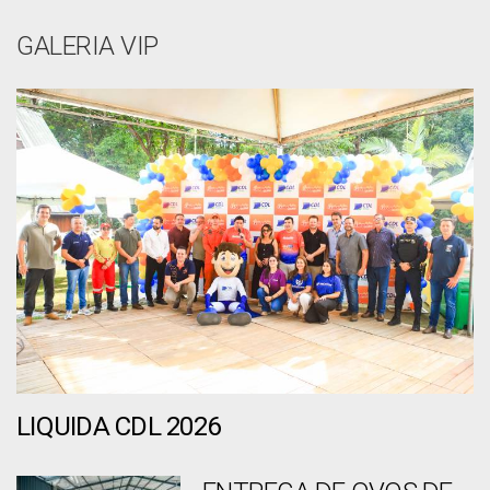
GALERIA VIP
LIQUIDA CDL 2026