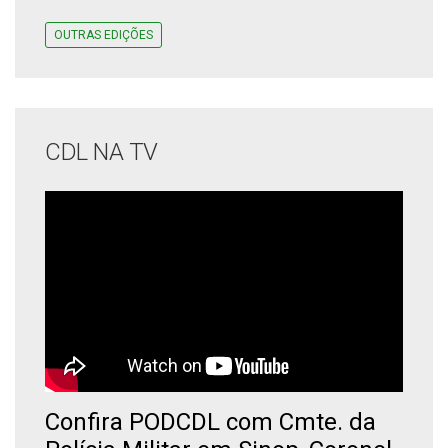
OUTRAS EDIÇÕES
CDL NA TV
Confira PODCDL com Cmte. da