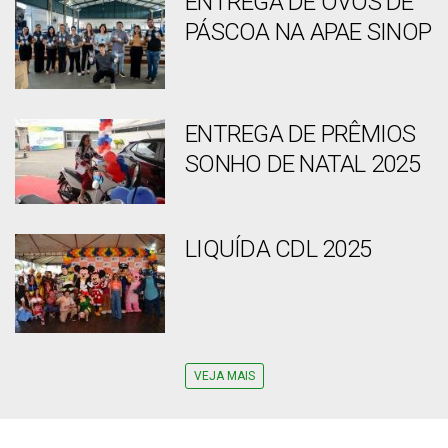
ENTREGA DE OVOS DE
PÁSCOA NA APAE SINOP
ENTREGA DE PRÊMIOS
SONHO DE NATAL 2025
LIQUÍDA CDL 2025
VEJA MAIS