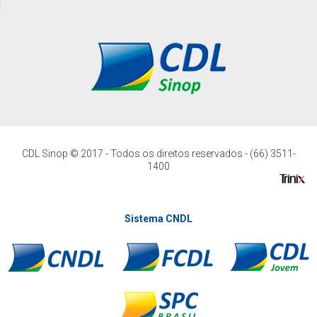
CDL Sinop © 2017 - Todos os direitos reservados - (66) 3511-
1400
Sistema CNDL