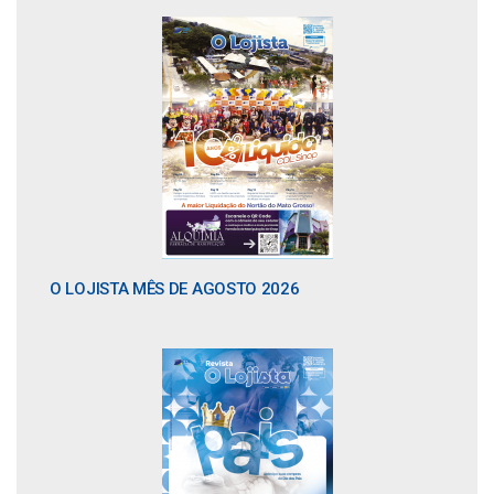
O LOJISTA MÊS DE AGOSTO 2026