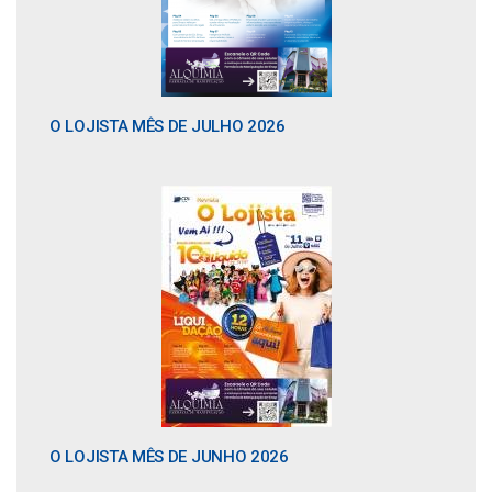
O LOJISTA MÊS DE JULHO 2026
O LOJISTA MÊS DE JUNHO 2026