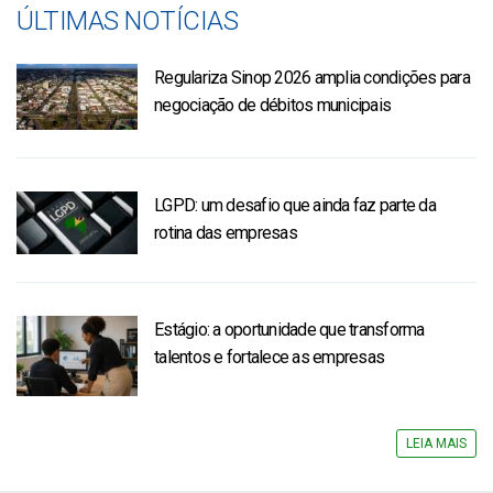
ÚLTIMAS NOTÍCIAS
Regulariza Sinop 2026 amplia condições para
negociação de débitos municipais
LGPD: um desafio que ainda faz parte da
rotina das empresas
Estágio: a oportunidade que transforma
talentos e fortalece as empresas
LEIA MAIS