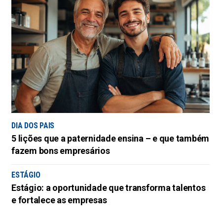
DIA DOS PAIS
5 lições que a paternidade ensina – e que também
fazem bons empresários
ESTÁGIO
Estágio: a oportunidade que transforma talentos
e fortalece as empresas