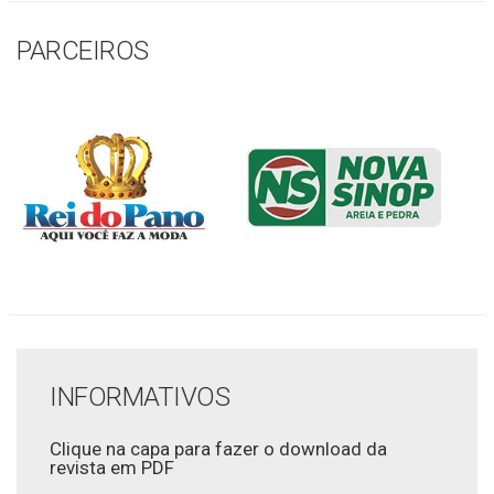
PARCEIROS
INFORMATIVOS
Clique na capa para fazer o download da
revista em PDF