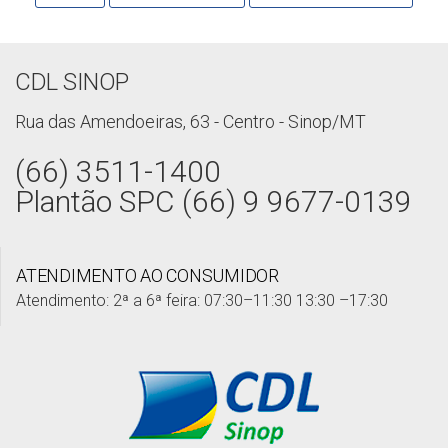
CDL SINOP
Rua das Amendoeiras, 63 - Centro - Sinop/MT
(66) 3511-1400
Plantão SPC (66) 9 9677-0139
ATENDIMENTO AO CONSUMIDOR
Atendimento: 2ª a 6ª feira: 07:30–11:30 13:30 –17:30