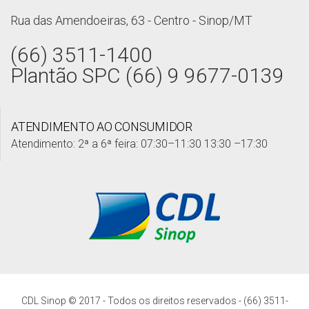
Rua das Amendoeiras, 63 - Centro - Sinop/MT
(66) 3511-1400
Plantão SPC (66) 9 9677-0139
ATENDIMENTO AO CONSUMIDOR
Atendimento: 2ª a 6ª feira: 07:30–11:30 13:30 –17:30
CDL Sinop © 2017 - Todos os direitos reservados - (66) 3511-