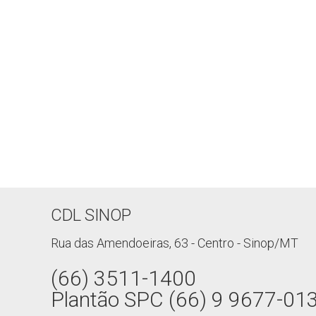
CDL SINOP
Rua das Amendoeiras, 63 - Centro - Sinop/MT
(66) 3511-1400
Plantão SPC (66) 9 9677-01