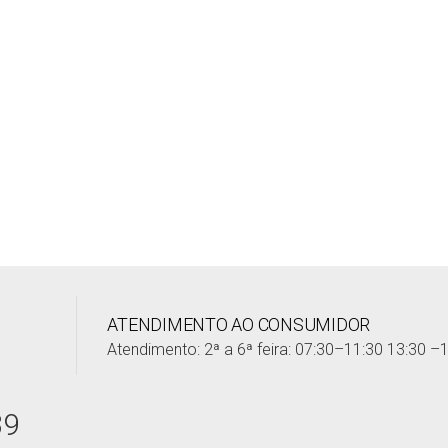
ATENDIMENTO AO CONSUMIDOR
Atendimento: 2ª a 6ª feira: 07:30–11:30 13:30 –
39