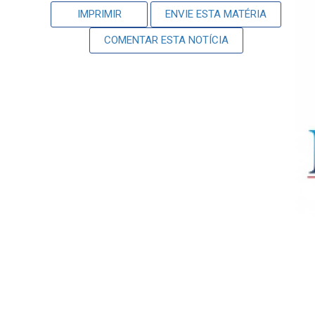
IMPRIMIR
ENVIE ESTA MATÉRIA
COMENTAR ESTA NOTÍCIA