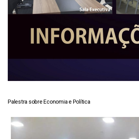
Palestra sobre Economia e Política