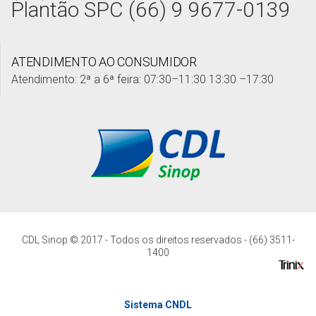
Plantão SPC (66) 9 9677-0139
ATENDIMENTO AO CONSUMIDOR
Atendimento: 2ª a 6ª feira: 07:30–11:30 13:30 –17:30
CDL Sinop © 2017 - Todos os direitos reservados - (66) 3511-
1400
Sistema CNDL