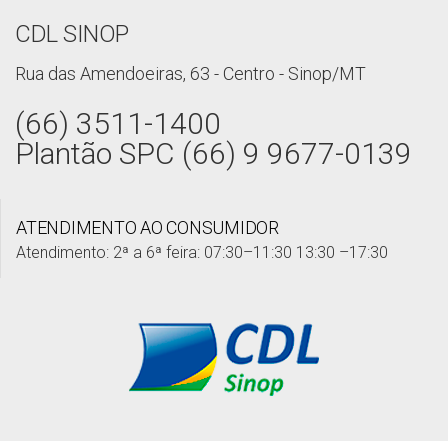
CDL SINOP
Rua das Amendoeiras, 63 - Centro - Sinop/MT
(66) 3511-1400
Plantão SPC (66) 9 9677-0139
ATENDIMENTO AO CONSUMIDOR
Atendimento: 2ª a 6ª feira: 07:30–11:30 13:30 –17:30