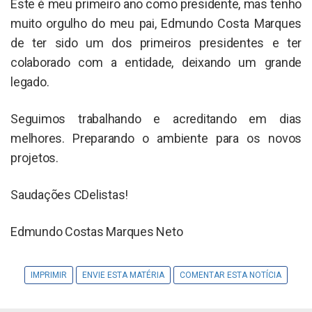
Este é meu primeiro ano como presidente, mas tenho
muito orgulho do meu pai, Edmundo Costa Marques
de ter sido um dos primeiros presidentes e ter
colaborado com a entidade, deixando um grande
legado.
Seguimos trabalhando e acreditando em dias
melhores. Preparando o ambiente para os novos
projetos.
Saudações CDelistas!
Edmundo Costas Marques Neto
IMPRIMIR
ENVIE ESTA MATÉRIA
COMENTAR ESTA NOTÍCIA