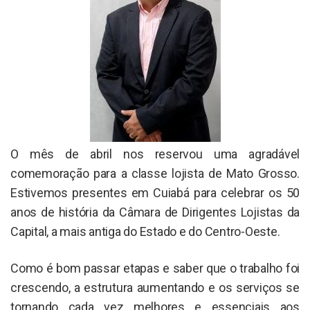
O mês de abril nos reservou uma agradável
comemoração para a classe lojista de Mato Grosso.
Estivemos presentes em Cuiabá para celebrar os 50
anos de história da Câmara de Dirigentes Lojistas da
Capital, a mais antiga do Estado e do Centro-Oeste.
Como é bom passar etapas e saber que o trabalho foi
crescendo, a estrutura aumentando e os serviços se
tornando cada vez melhores e essenciais aos