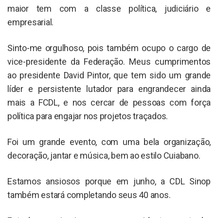
maior tem com a classe política, judiciário e
empresarial.
Sinto-me orgulhoso, pois também ocupo o cargo de
vice-presidente da Federação. Meus cumprimentos
ao presidente David Pintor, que tem sido um grande
líder e persistente lutador para engrandecer ainda
mais a FCDL, e nos cercar de pessoas com força
política para engajar nos projetos traçados.
Foi um grande evento, com uma bela organização,
decoração, jantar e música, bem ao estilo Cuiabano.
Estamos ansiosos porque em junho, a CDL Sinop
também estará completando seus 40 anos.