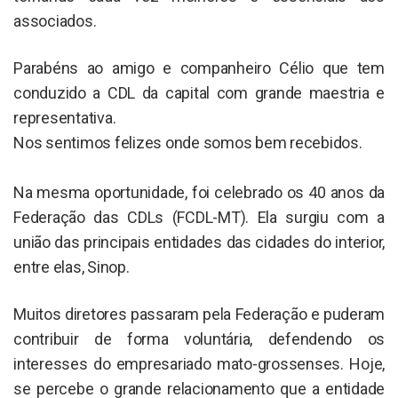
associados.
Parabéns ao amigo e companheiro Célio que tem
conduzido a CDL da capital com grande maestria e
representativa.
Nos sentimos felizes onde somos bem recebidos.
Na mesma oportunidade, foi celebrado os 40 anos da
Federação das CDLs (FCDL-MT). Ela surgiu com a
união das principais entidades das cidades do interior,
entre elas, Sinop.
Muitos diretores passaram pela Federação e puderam
contribuir de forma voluntária, defendendo os
interesses do empresariado mato-grossenses. Hoje,
se percebe o grande relacionamento que a entidade