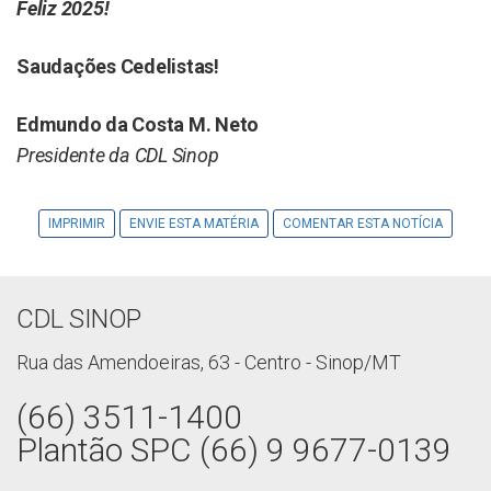
Feliz 2025!
Saudações Cedelistas!
Edmundo da Costa M. Neto
Presidente da CDL Sinop
IMPRIMIR
ENVIE ESTA MATÉRIA
COMENTAR ESTA NOTÍCIA
CDL SINOP
Rua das Amendoeiras, 63 - Centro - Sinop/MT
(66) 3511-1400
Plantão SPC (66) 9 9677-0139