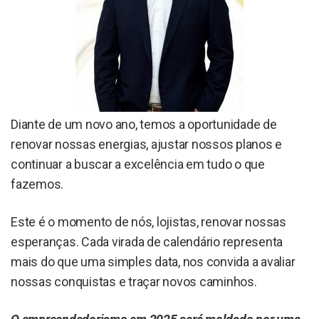
Diante de um novo ano, temos a oportunidade de
renovar nossas energias, ajustar nossos planos e
continuar a buscar a excelência em tudo o que
fazemos.
Este é o momento de nós, lojistas, renovar nossas
esperanças. Cada virada de calendário representa
mais do que uma simples data, nos convida a avaliar
nossas conquistas e traçar novos caminhos.