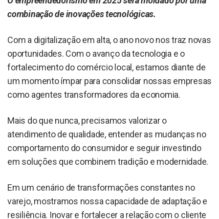
O empreendedorismo em 2025 será moldado por uma
combinação de inovações tecnológicas.
Com a digitalização em alta, o ano novo nos traz novas
oportunidades. Com o avanço da tecnologia e o
fortalecimento do comércio local, estamos diante de
um momento ímpar para consolidar nossas empresas
como agentes transformadores da economia.
Mais do que nunca, precisamos valorizar o
atendimento de qualidade, entender as mudanças no
comportamento do consumidor e seguir investindo
em soluções que combinem tradição e modernidade.
Em um cenário de transformações constantes no
varejo, mostramos nossa capacidade de adaptação e
resiliência. Inovar e fortalecer a relação com o cliente