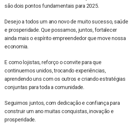
são dois pontos fundamentais para 2025.
Desejo a todos um ano novo de muito sucesso, saúde
e prosperidade. Que possamos, juntos, fortalecer
ainda mais o espírito empreendedor que move nossa
economia.
E como lojistas, reforço o convite para que
continuemos unidos, trocando experiências,
aprendendo uns com os outros e criando estratégias
conjuntas para toda a comunidade.
Seguimos juntos, com dedicação e confiança para
construir um ano muitas conquistas, inovação e
prosperidade.