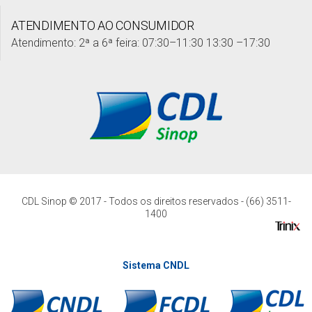
ATENDIMENTO AO CONSUMIDOR
Atendimento: 2ª a 6ª feira: 07:30–11:30 13:30 –17:30
CDL Sinop © 2017 - Todos os direitos reservados - (66) 3511-
1400
Sistema CNDL