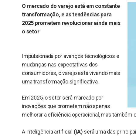
O mercado do varejo está em constante
transformação, e as tendências para
2025 prometem revolucionar ainda mais
o setor
Impulsionada por avanços tecnológicos e
mudanças nas expectativas dos
consumidores, o varejo está vivendo mais
uma transformação significativa.
Em 2025, o setor será marcado por
inovações que prometem não apenas
melhorar a eficiência operacional, mas também c
A inteligência artificial
(IA)
será uma das principa