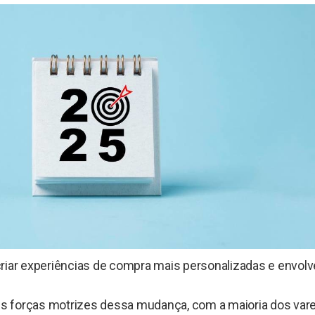
riar experiências de compra mais personalizadas e envolv
is forças motrizes dessa mudança, com a maioria dos vare