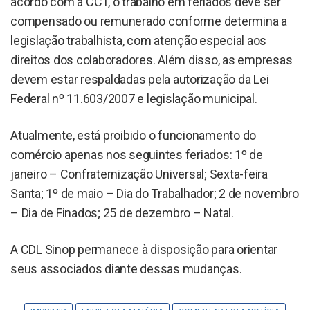
acordo com a CCT, o trabalho em feriados deve ser
compensado ou remunerado conforme determina a
legislação trabalhista, com atenção especial aos
direitos dos colaboradores. Além disso, as empresas
devem estar respaldadas pela autorização da Lei
Federal nº 11.603/2007 e legislação municipal.
Atualmente, está proibido o funcionamento do
comércio apenas nos seguintes feriados: 1º de
janeiro – Confraternização Universal; Sexta-feira
Santa; 1º de maio – Dia do Trabalhador; 2 de novembro
– Dia de Finados; 25 de dezembro – Natal.
A CDL Sinop permanece à disposição para orientar
seus associados diante dessas mudanças.