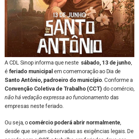
A CDL Sinop informa que neste
sábado, 13 de junho
,
é
feriado municipal
em comemoração ao Dia de
Santo Antônio, padroeiro do município
. Conforme a
Convenção Coletiva de Trabalho (CCT)
do comércio,
não há vedação expressa ao funcionamento
das
empresas neste feriado.
Ou seja, o
comércio poderá abrir normalmente
,
desde que sejam observadas as exigências legais. De