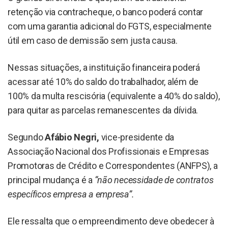
retenção via contracheque, o banco poderá contar
com uma garantia adicional do FGTS, especialmente
útil em caso de demissão sem justa causa.
Nessas situações, a instituição financeira poderá
acessar até 10% do saldo do trabalhador, além de
100% da multa rescisória (equivalente a 40% do saldo),
para quitar as parcelas remanescentes da dívida.
Segundo
Afábio Negri,
vice-presidente da
Associação Nacional dos Profissionais e Empresas
Promotoras de Crédito e Correspondentes (ANFPS), a
principal mudança é a
“não necessidade de contratos
específicos empresa a empresa”.
Ele ressalta que o empreendimento deve obedecer à