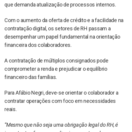
que demanda atualização de processos internos.
Com o aumento da oferta de crédito e a facilidade na
contratação digital, os setores de RH passam a
desempenhar um papel fundamental na orientação
financeira dos colaboradores.
A contratação de múltiplos consignados pode
comprometer a renda e prejudicar o equilíbrio
financeiro das famílias.
Para Afábio Negri, deve-se orientar o colaborador a
contratar operações com foco em necessidades
reais.
“Mesmo que não seja uma obrigação legal do RH, é