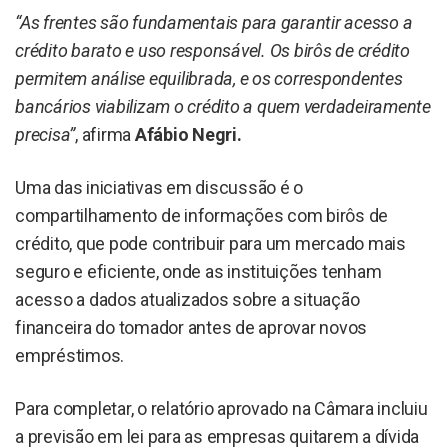
“As frentes são fundamentais para garantir acesso a
crédito barato e uso responsável. Os birôs de crédito
permitem análise equilibrada, e os correspondentes
bancários viabilizam o crédito a quem verdadeiramente
precisa”
, afirma
Afábio Negri.
Uma das iniciativas em discussão é o
compartilhamento de informações com birôs de
crédito, que pode contribuir para um mercado mais
seguro e eficiente, onde as instituições tenham
acesso a dados atualizados sobre a situação
financeira do tomador antes de aprovar novos
empréstimos.
Para completar, o relatório aprovado na Câmara incluiu
a previsão em lei para as empresas quitarem a dívida