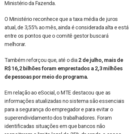
Ministério da Fazenda.
O Ministério reconhece que a taxa média de juros
atual, de 3,55% ao mês, ainda é considerada alta e está
entre os pontos que o comitê gestor buscará
melhorar.
Também reforçou que, até o dia
2 de julho, mais de
R$ 16,2 bilhões foram emprestados a 2,3 milhões
de pessoas por meio do programa.
Em relação ao eSocial, o MTE destacou que as
informações atualizadas no sistema são essenciais
para a segurança do empregador e para evitar o
superendividamento dos trabalhadores. Foram
identificadas situações em que bancos não