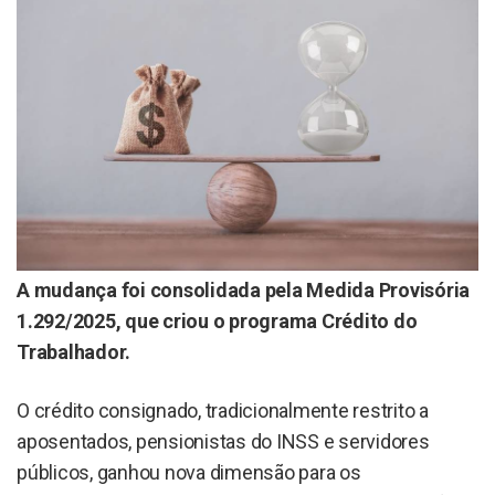
A mudança foi consolidada pela Medida Provisória
1.292/2025, que criou o programa Crédito do
Trabalhador.
O crédito consignado, tradicionalmente restrito a
aposentados, pensionistas do INSS e servidores
públicos, ganhou nova dimensão para os