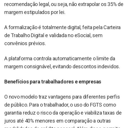
recomendação legal, ou seja, não extrapolar os 35% de
margem estipulados por lei.
A formalização é totalmente digital, feita pela Carteira
de Trabalho Digital e validada no eSocial, sem
convênios prévios.
A plataforma controla automaticamente o limite da
margem consignável, evitando descontos indevidos.
Benefícios para trabalhadores e empresas
O novo modelo traz vantagens para diferentes perfis
de público. Para o trabalhador, o uso do FGTS como
garantia reduz o risco da operação e viabiliza taxas de
juros até 40% menores em comparação a outras