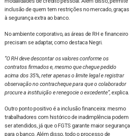
modalidades de crédito pessoal. Além disso, permite
inclusão de quem tem restrições no mercado, graças
à segurança extra ao banco.
No ambiente corporativo, as áreas de RH e financeiro
precisam se adaptar, como destaca Negri.
“O RH deve descontar os valores conforme os
contratos firmados e, mesmo que chegue pedido
acima dos 35%, reter apenas o limite legal e registrar
observação no contracheque para que o colaborador
procure a instituição e renegocie o excedente”,
explica.
Outro ponto positivo é a inclusão financeira: mesmo
trabalhadores com histórico de inadimplência podem
ser atendidos, já que o FGTS garante maior segurança
para o banco. Além disso, todo o processo de