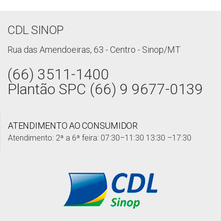
CDL SINOP
Rua das Amendoeiras, 63 - Centro - Sinop/MT
(66) 3511-1400
Plantão SPC (66) 9 9677-0139
ATENDIMENTO AO CONSUMIDOR
Atendimento: 2ª a 6ª feira: 07:30–11:30 13:30 –17:30