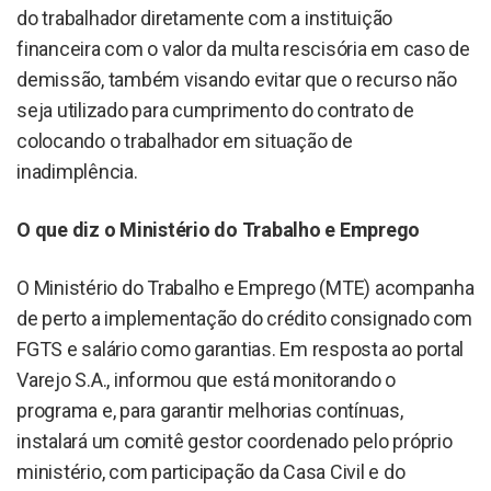
do trabalhador diretamente com a instituição
financeira com o valor da multa rescisória em caso de
demissão, também visando evitar que o recurso não
seja utilizado para cumprimento do contrato de
colocando o trabalhador em situação de
inadimplência.
O que diz o Ministério do Trabalho e Emprego
O Ministério do Trabalho e Emprego (MTE) acompanha
de perto a implementação do crédito consignado com
FGTS e salário como garantias. Em resposta ao portal
Varejo S.A., informou que está monitorando o
programa e, para garantir melhorias contínuas,
instalará um comitê gestor coordenado pelo próprio
ministério, com participação da Casa Civil e do