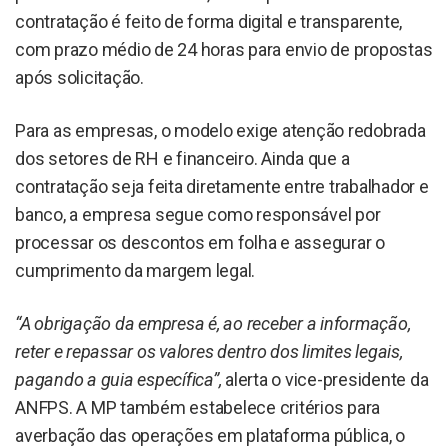
contratação é feito de forma digital e transparente,
com prazo médio de 24 horas para envio de propostas
após solicitação.
Para as empresas, o modelo exige atenção redobrada
dos setores de RH e financeiro. Ainda que a
contratação seja feita diretamente entre trabalhador e
banco, a empresa segue como responsável por
processar os descontos em folha e assegurar o
cumprimento da margem legal.
“A obrigação da empresa é, ao receber a informação,
reter e repassar os valores dentro dos limites legais,
pagando a guia específica”,
alerta o vice-presidente da
ANFPS. A MP também estabelece critérios para
averbação das operações em plataforma pública, o