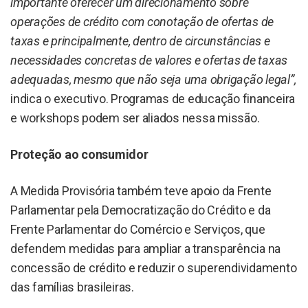
importante oferecer um direcionamento sobre
operações de crédito com conotação de ofertas de
taxas e principalmente, dentro de circunstâncias e
necessidades concretas de valores e ofertas de taxas
adequadas, mesmo que não seja uma obrigação legal”,
indica o executivo. Programas de educação financeira
e workshops podem ser aliados nessa missão.
Proteção ao consumidor
A Medida Provisória também teve apoio da Frente
Parlamentar pela Democratização do Crédito e da
Frente Parlamentar do Comércio e Serviços, que
defendem medidas para ampliar a transparência na
concessão de crédito e reduzir o superendividamento
das famílias brasileiras.