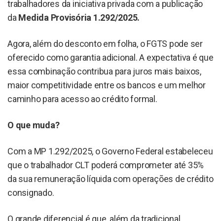
trabalhadores da iniciativa privada com a publicação
da
Medida Provisória 1.292/2025.
Agora, além do desconto em folha, o FGTS pode ser
oferecido como garantia adicional. A expectativa é que
essa combinação contribua para juros mais baixos,
maior competitividade entre os bancos e um melhor
caminho para acesso ao crédito formal.
O que muda?
Com a MP 1.292/2025, o Governo Federal estabeleceu
que o trabalhador CLT poderá comprometer até 35%
da sua remuneração líquida com operações de crédito
consignado.
O grande diferencial é que, além da tradicional