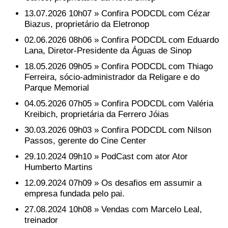
13.07.2026 10h07 » Confira PODCDL com Cézar
Biazus, proprietário da Eletronop
02.06.2026 08h06 » Confira PODCDL com Eduardo
Lana, Diretor-Presidente da Águas de Sinop
18.05.2026 09h05 » Confira PODCDL com Thiago
Ferreira, sócio-administrador da Religare e do
Parque Memorial
04.05.2026 07h05 » Confira PODCDL com Valéria
Kreibich, proprietária da Ferrero Jóias
30.03.2026 09h03 » Confira PODCDL com Nilson
Passos, gerente do Cine Center
29.10.2024 09h10 » PodCast com ator Ator
Humberto Martins
12.09.2024 07h09 » Os desafios em assumir a
empresa fundada pelo pai.
27.08.2024 10h08 » Vendas com Marcelo Leal,
treinador