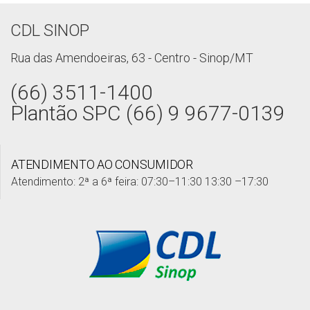
CDL SINOP
Rua das Amendoeiras, 63 - Centro - Sinop/MT
(66) 3511-1400
Plantão SPC (66) 9 9677-0139
ATENDIMENTO AO CONSUMIDOR
Atendimento: 2ª a 6ª feira: 07:30–11:30 13:30 –17:30