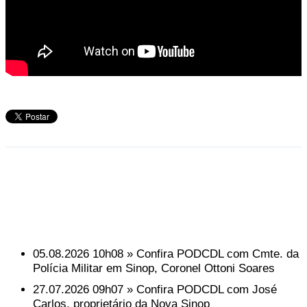
Mais Vídeos
05.08.2026 10h08 » Confira PODCDL com Cmte. da
Polícia Militar em Sinop, Coronel Ottoni Soares
27.07.2026 09h07 » Confira PODCDL com José
Carlos, proprietário da Nova Sinop