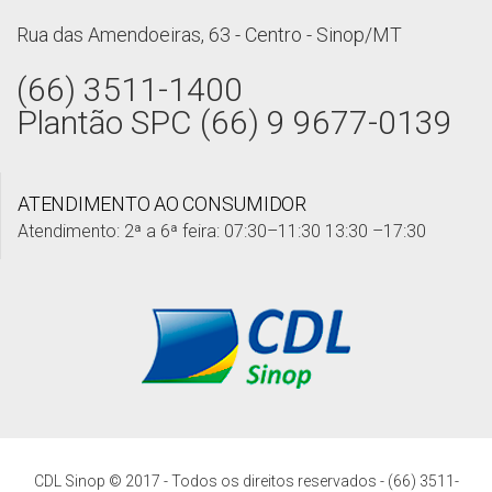
Rua das Amendoeiras, 63 - Centro - Sinop/MT
(66) 3511-1400
Plantão SPC (66) 9 9677-0139
ATENDIMENTO AO CONSUMIDOR
Atendimento: 2ª a 6ª feira: 07:30–11:30 13:30 –17:30
CDL Sinop © 2017 - Todos os direitos reservados - (66) 3511-