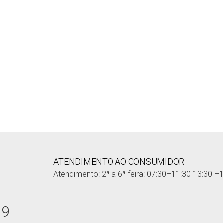
ATENDIMENTO AO CONSUMIDOR
Atendimento: 2ª a 6ª feira: 07:30–11:30 13:30 –
39