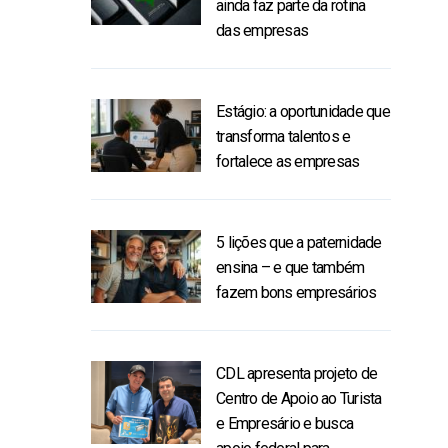
ainda faz parte da rotina
das empresas
Estágio: a oportunidade que
transforma talentos e
fortalece as empresas
5 lições que a paternidade
ensina – e que também
fazem bons empresários
CDL apresenta projeto de
Centro de Apoio ao Turista
e Empresário e busca