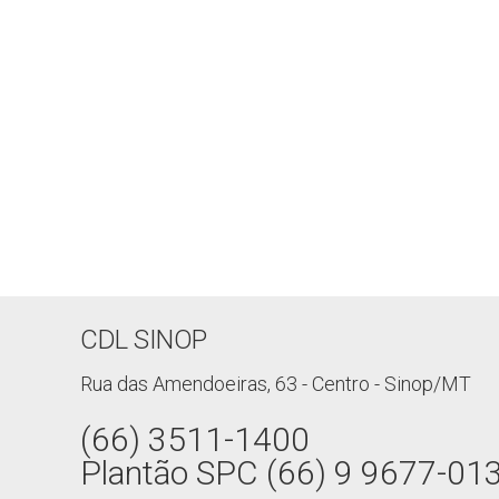
CDL SINOP
Rua das Amendoeiras, 63 - Centro - Sinop/MT
(66) 3511-1400
Plantão SPC (66) 9 9677-01