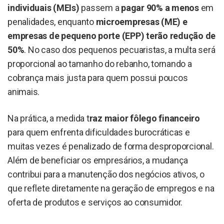
individuais (MEIs)
passem a
pagar 90% a menos
em
penalidades, enquanto
microempresas (ME) e
empresas de pequeno porte (EPP) terão redução de
50%
. No caso dos pequenos pecuaristas, a multa será
proporcional ao tamanho do rebanho, tornando a
cobrança mais justa para quem possui poucos
animais.
Na prática, a medida t
raz maior fôlego financeiro
para quem enfrenta dificuldades burocráticas e
muitas vezes é penalizado de forma desproporcional.
Além de beneficiar os empresários, a mudança
contribui para a manutenção dos negócios ativos, o
que reflete diretamente na geração de empregos e na
oferta de produtos e serviços ao consumidor.