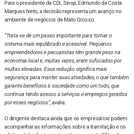
Para o presidente da CDL Sinop, Edmundo da Costa
Marques Neto, a decisão representa um avanço no
ambiente de negócios de Mato Grosso.
“Trata-se de um passo importante para tornar o
sistema mais equilibrado e acessível. Pequenos
empreendedores e pecuaristas têm grande peso na
economia local e, muitas vezes, eram sufocados por
multas elevadas. Essa redução significa mais
segurança para manter suas atividades, o que também
garante benefícios à sociedade como um todo, que
continua tendo acesso a serviços e empregos gerados
por esses negócios”
, avalia.
O dirigente destaca ainda que os empresários podem
acompanhar as informações sobre a tramitação e os