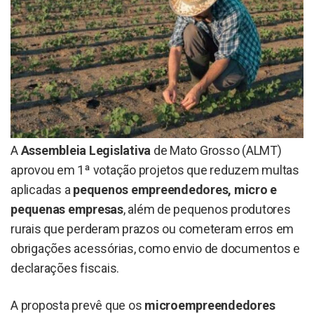
A
Assembleia Legislativa
de Mato Grosso (ALMT)
aprovou em 1ª votação projetos que reduzem multas
aplicadas a
pequenos empreendedores, micro e
pequenas empresas
, além de pequenos produtores
rurais que perderam prazos ou cometeram erros em
obrigações acessórias, como envio de documentos e
declarações fiscais.
A proposta prevê que os
microempreendedores