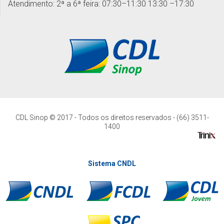
Atendimento: 2ª a 6ª feira: 07:30–11:30 13:30 –17:30
CDL Sinop © 2017 - Todos os direitos reservados - (66) 3511-
1400
Sistema CNDL