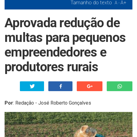
Tamanho do texto
A+
A -
Aprovada redução de
multas para pequenos
empreendedores e
produtores rurais
Por
:
Redação - José Roberto Gonçalves