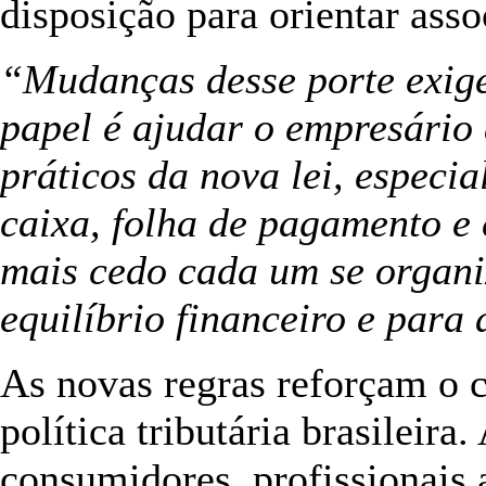
disposição para orientar asso
“Mudanças desse porte exig
papel é ajudar o empresário 
práticos da nova lei, especi
caixa, folha de pagamento e 
mais cedo cada um se organi
equilíbrio financeiro e para
As novas regras reforçam o 
política tributária brasilei
consumidores, profissionais