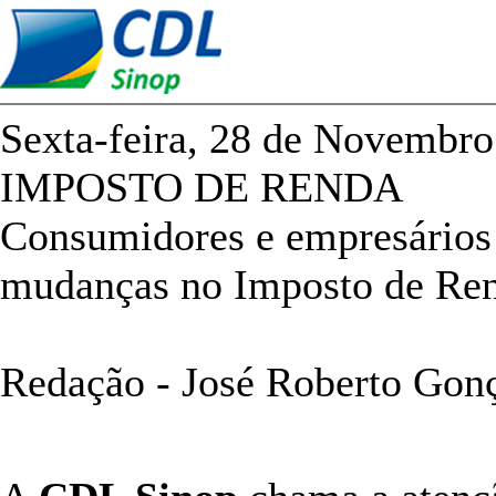
Sexta-feira, 28 de Novembro
IMPOSTO DE RENDA
Consumidores e empresários 
mudanças no Imposto de Re
Redação - José Roberto Gon