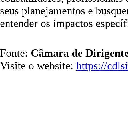
seus planejamentos e busque
entender os impactos específ
Fonte:
Câmara de Dirigente
Visite o website:
https://cdl