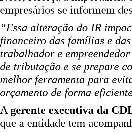
empresários se informem des
“Essa alteração do IR impac
financeiro das famílias e da
trabalhador e empreendedor 
de tributação e se prepare c
melhor ferramenta para evita
orçamento de forma eficient
A
gerente executiva da CDL
que a entidade tem acompanh