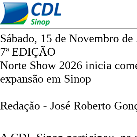
Sábado, 15 de Novembro de 
7ª EDIÇÃO
Norte Show 2026 inicia come
expansão em Sinop
Redação - José Roberto Gon