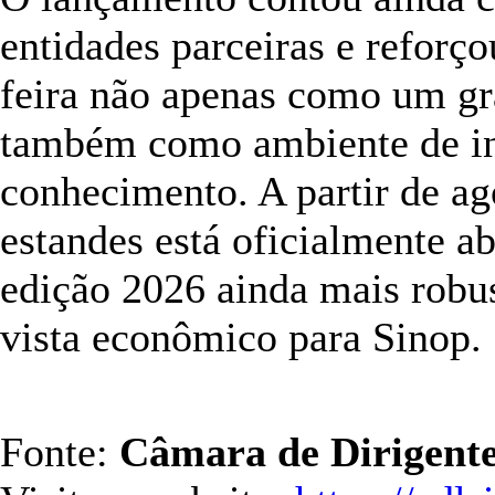
entidades parceiras e reforço
feira não apenas como um g
também como ambiente de ino
conhecimento. A partir de ag
estandes está oficialmente ab
edição 2026 ainda mais robu
vista econômico para Sinop.
Fonte:
Câmara de Dirigente